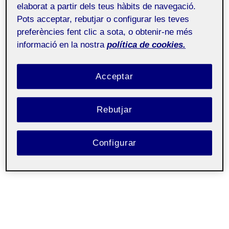
elaborat a partir dels teus hàbits de navegació.
Pots acceptar, rebutjar o configurar les teves
preferències fent clic a sota, o obtenir-ne més
informació en la nostra
política de cookies.
Acceptar
Rebutjar
Configurar