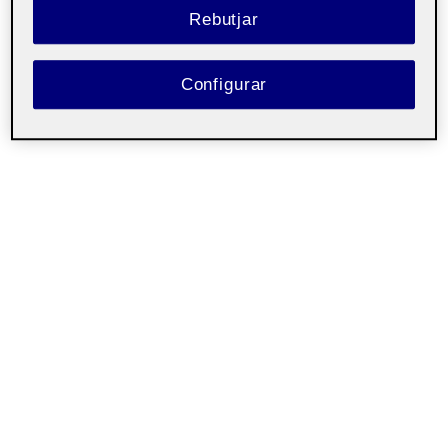
Rebutjar
Configurar