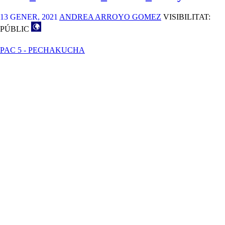
13 GENER, 2021
ANDREA ARROYO GOMEZ
VISIBILITAT:
PÚBLIC
PAC 5 - PECHAKUCHA