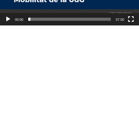
00:00
07:00