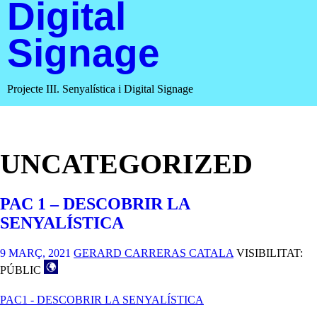
Digital
Signage
Projecte III. Senyalística i Digital Signage
UNCATEGORIZED
PAC 1 – DESCOBRIR LA
SENYALÍSTICA
9 MARÇ, 2021
GERARD CARRERAS CATALA
VISIBILITAT:
PÚBLIC
PAC1 - DESCOBRIR LA SENYALÍSTICA